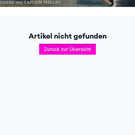
Artikel nicht gefunden
Zurück zur Übersicht