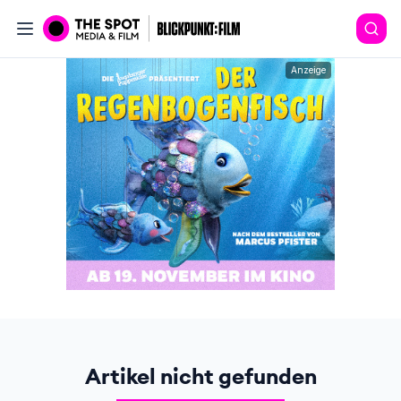
Anzeige
Artikel nicht gefunden