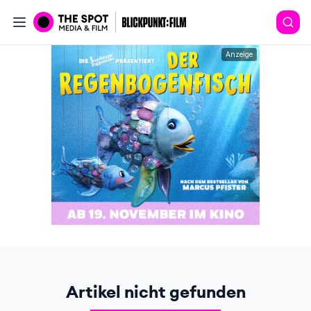
Anzeige
Artikel nicht gefunden