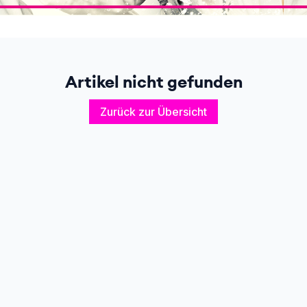
Artikel nicht gefunden
Zurück zur Übersicht