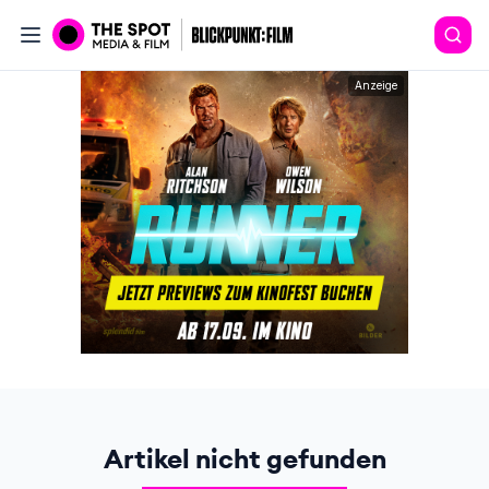
Anzeige
Artikel nicht gefunden