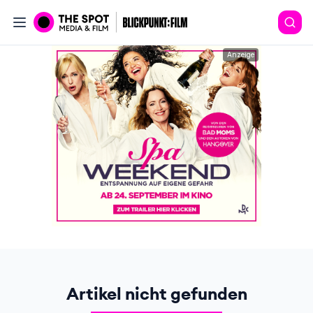
Anzeige
Artikel nicht gefunden