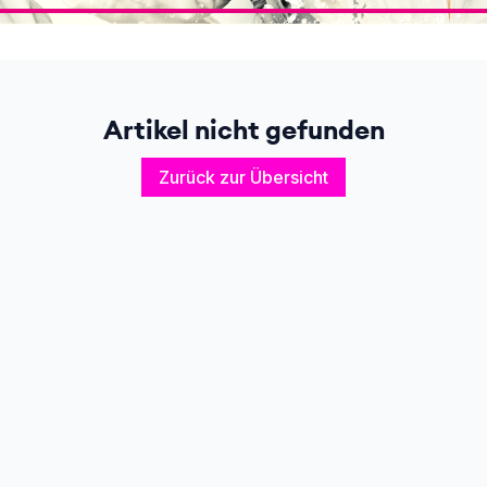
Artikel nicht gefunden
Zurück zur Übersicht