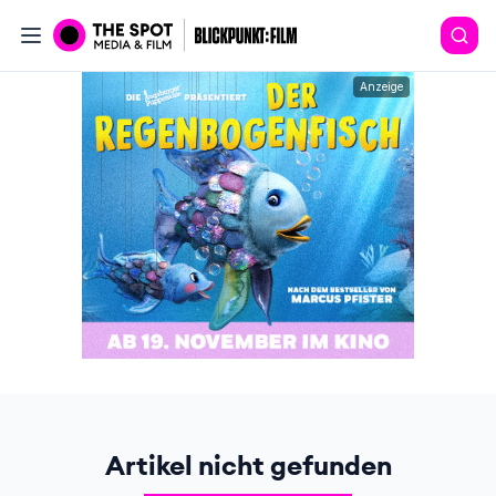
Anzeige
Artikel nicht gefunden