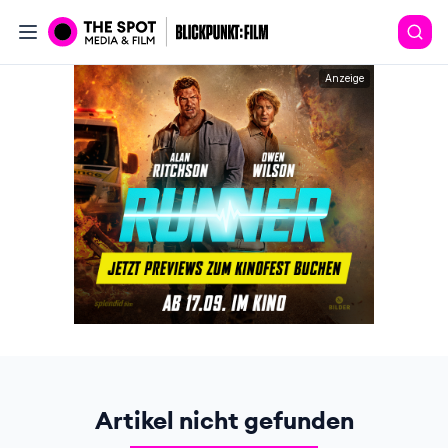
Anzeige
Artikel nicht gefunden