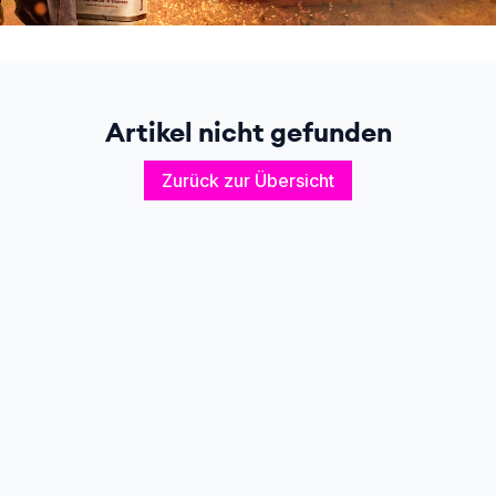
Artikel nicht gefunden
Zurück zur Übersicht