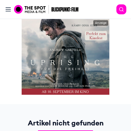
Anzeige
Artikel nicht gefunden