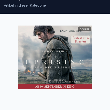
Artikel in dieser Kategorie
Anzeige