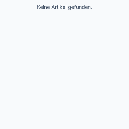
Keine Artikel gefunden.