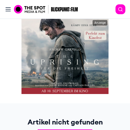
Anzeige
Artikel nicht gefunden