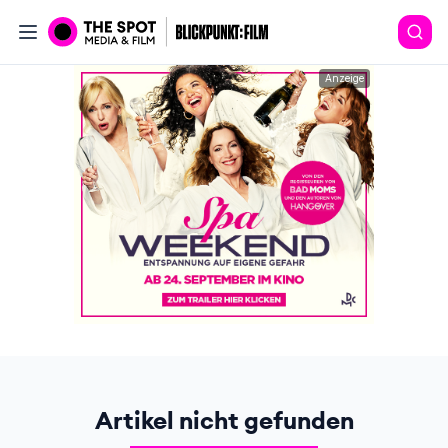
Anzeige
Artikel nicht gefunden