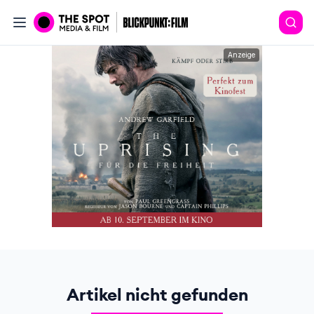
Anzeige
Artikel nicht gefunden