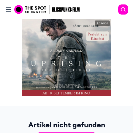
Anzeige
Artikel nicht gefunden