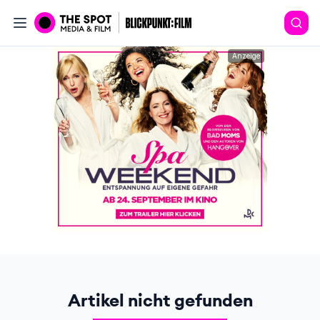
Anzeige
Artikel nicht gefunden