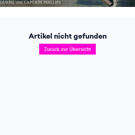
Artikel nicht gefunden
Zurück zur Übersicht