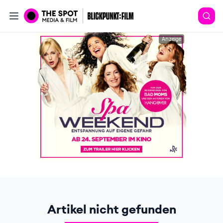
Anzeige
Artikel nicht gefunden