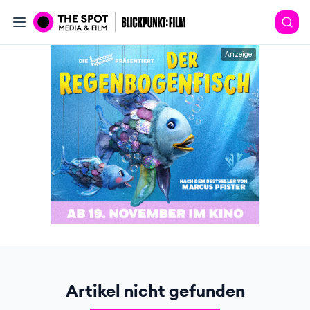
Anzeige
Artikel nicht gefunden