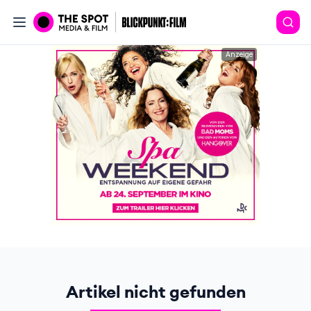
Anzeige
Artikel nicht gefunden