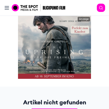
Anzeige
Artikel nicht gefunden