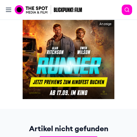
Anzeige
Artikel nicht gefunden