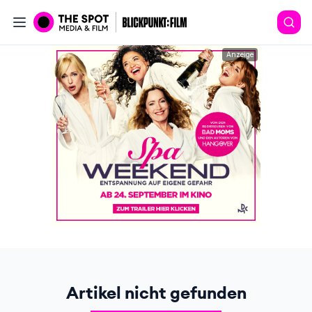
Anzeige
Artikel nicht gefunden