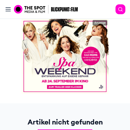
Anzeige
Artikel nicht gefunden