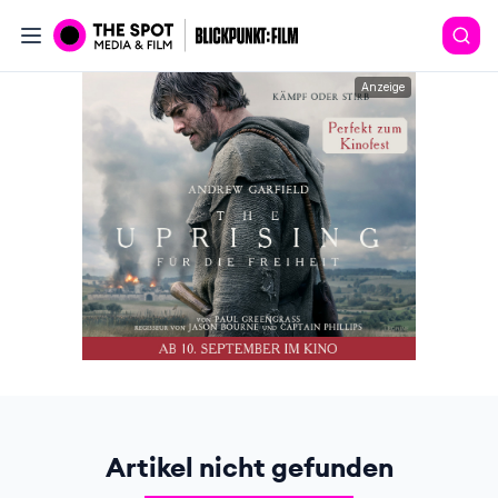
Anzeige
Artikel nicht gefunden