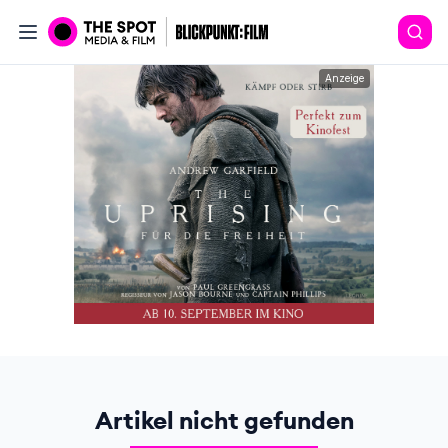
Anzeige
Artikel nicht gefunden