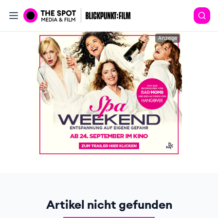
Anzeige
Artikel nicht gefunden