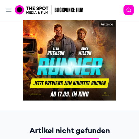
Anzeige
Artikel nicht gefunden