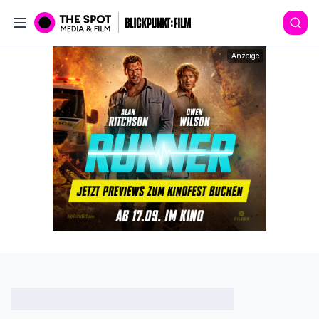
Anzeige
Artikel nicht gefunden