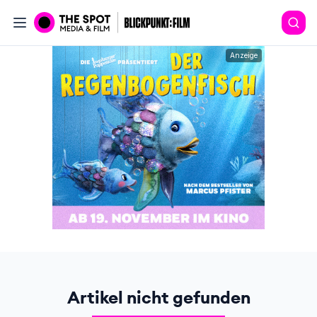
Anzeige
Artikel nicht gefunden