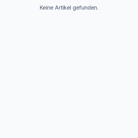
Keine Artikel gefunden.