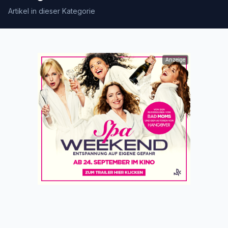
Artikel in dieser Kategorie
Anzeige