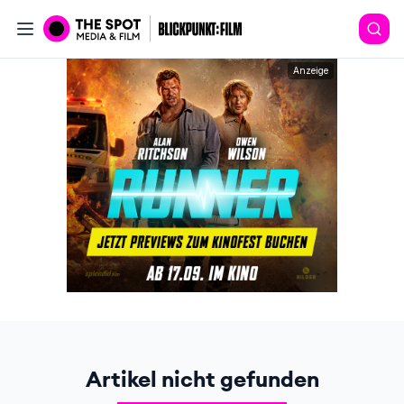
Anzeige
Artikel nicht gefunden