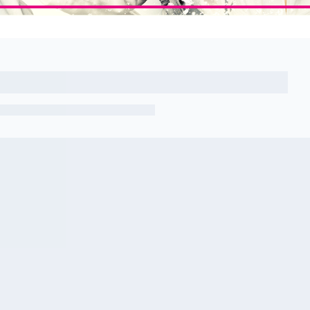
Artikel nicht gefunden
Zurück zur Übersicht