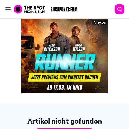
Anzeige
Artikel nicht gefunden