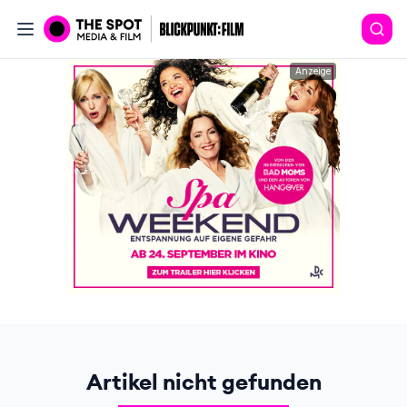
Anzeige
Artikel nicht gefunden