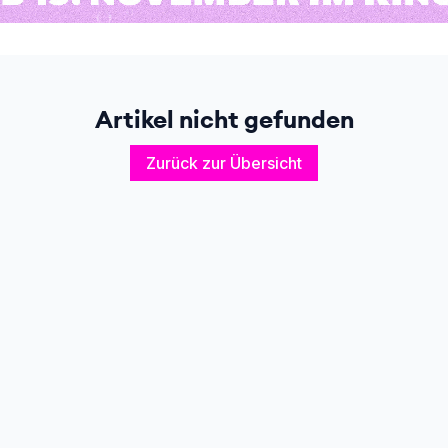
Artikel nicht gefunden
Zurück zur Übersicht