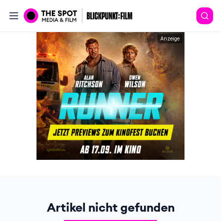
Anzeige
Artikel nicht gefunden