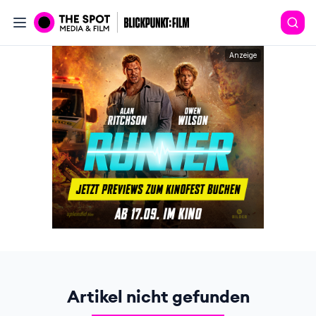
Anzeige
Artikel nicht gefunden