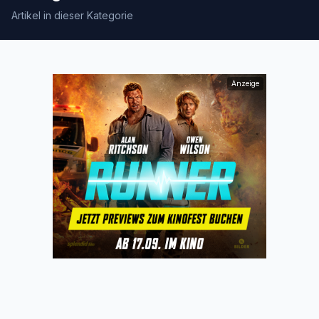
Artikel in dieser Kategorie
Anzeige