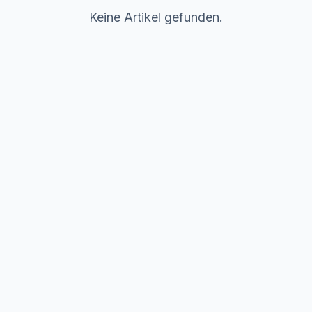
Keine Artikel gefunden.