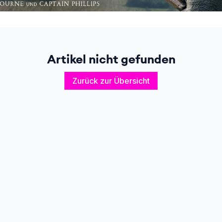
Artikel nicht gefunden
Zurück zur Übersicht