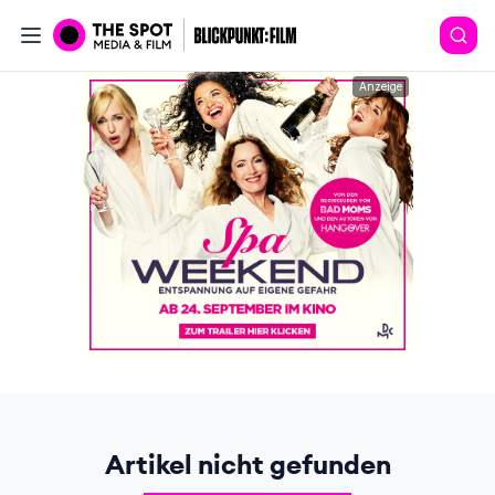
Anzeige
Artikel nicht gefunden