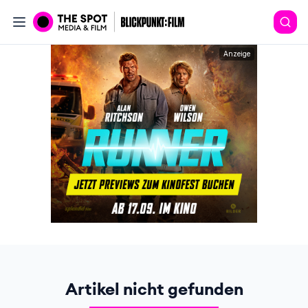
Anzeige
Artikel nicht gefunden