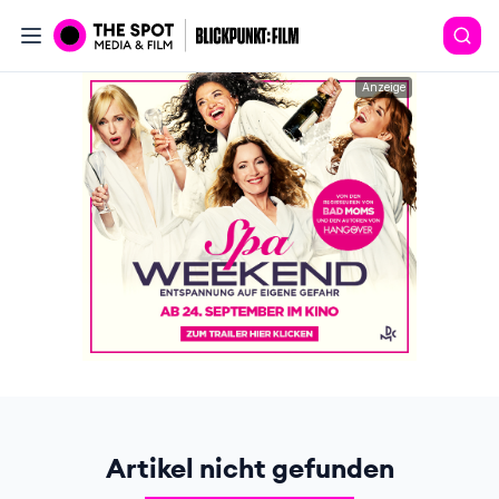
Anzeige
Artikel nicht gefunden