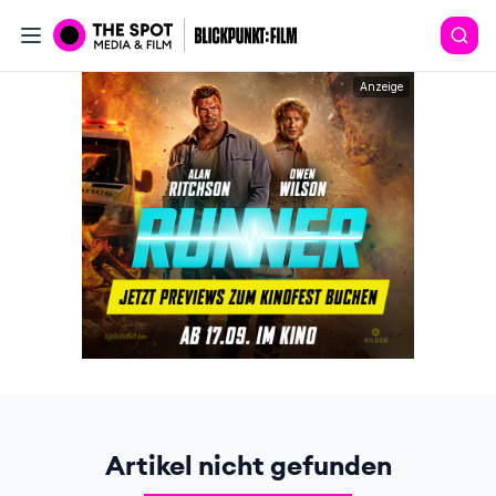
Anzeige
Artikel nicht gefunden