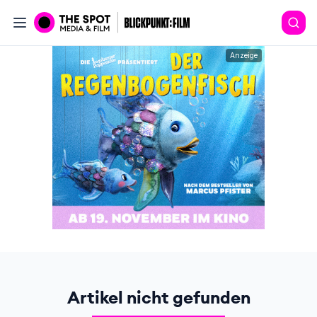
Anzeige
Artikel nicht gefunden