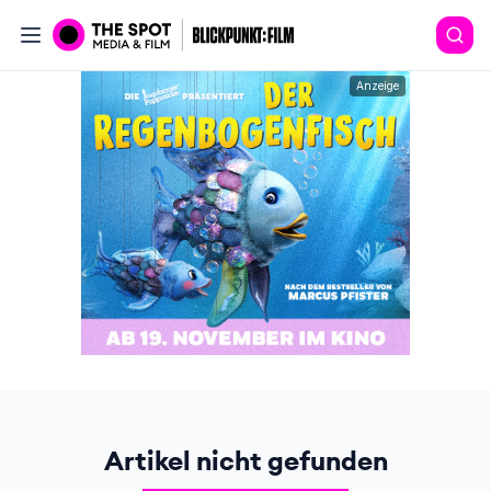
Anzeige
Artikel nicht gefunden