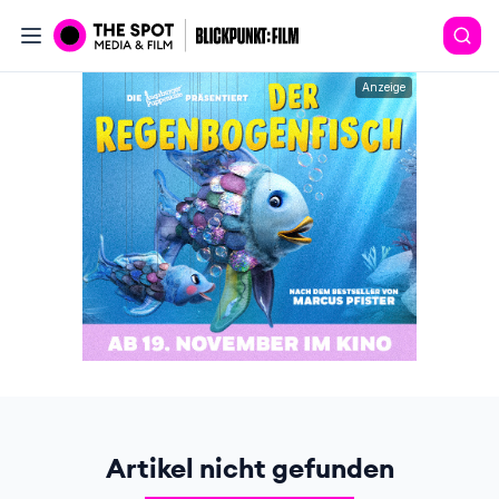
Anzeige
Artikel nicht gefunden