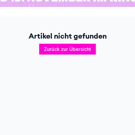
Artikel nicht gefunden
Zurück zur Übersicht