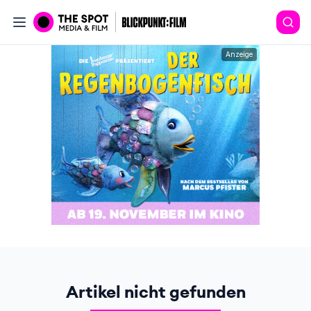
Anzeige
Artikel nicht gefunden